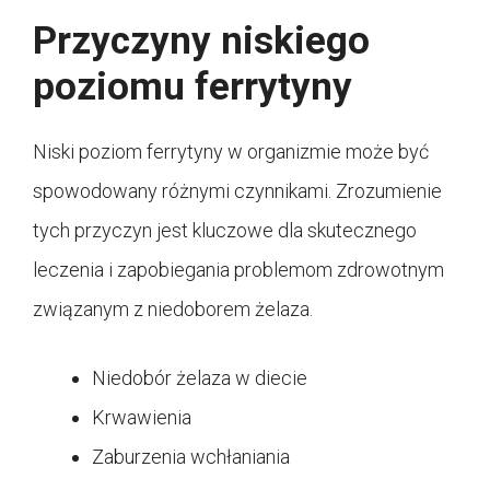
Przyczyny niskiego
poziomu ferrytyny
Niski poziom ferrytyny w organizmie może być
spowodowany różnymi czynnikami. Zrozumienie
tych przyczyn jest kluczowe dla skutecznego
leczenia i zapobiegania problemom zdrowotnym
związanym z niedoborem żelaza.
Niedobór żelaza w diecie
Krwawienia
Zaburzenia wchłaniania