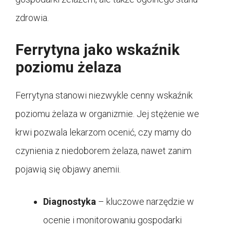
zdrowia.
Ferrytyna jako wskaźnik
poziomu żelaza
Ferrytyna stanowi niezwykle cenny wskaźnik
poziomu żelaza w organizmie. Jej stężenie we
krwi pozwala lekarzom ocenić, czy mamy do
czynienia z niedoborem żelaza, nawet zanim
pojawią się objawy anemii.
Diagnostyka
– kluczowe narzędzie w
ocenie i monitorowaniu gospodarki