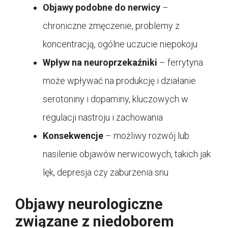
Objawy podobne do nerwicy
–
chroniczne zmęczenie, problemy z
koncentracją, ogólne uczucie niepokoju
Wpływ na neuroprzekaźniki
– ferrytyna
może wpływać na produkcję i działanie
serotoniny i dopaminy, kluczowych w
regulacji nastroju i zachowania
Konsekwencje
– możliwy rozwój lub
nasilenie objawów nerwicowych, takich jak
lęk, depresja czy zaburzenia snu
Objawy neurologiczne
związane z niedoborem