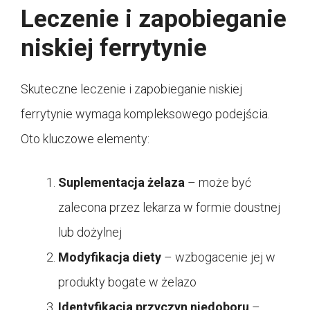
Leczenie i zapobieganie
niskiej ferrytynie
Skuteczne leczenie i zapobieganie niskiej
ferrytynie wymaga kompleksowego podejścia.
Oto kluczowe elementy:
Suplementacja żelaza
– może być
zalecona przez lekarza w formie doustnej
lub dożylnej
Modyfikacja diety
– wzbogacenie jej w
produkty bogate w żelazo
Identyfikacja przyczyn niedoboru
–