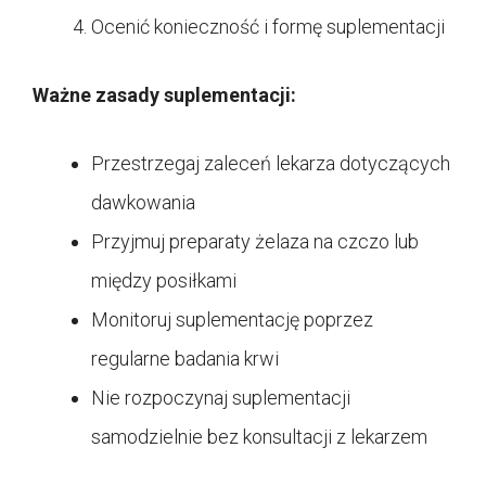
Ocenić konieczność i formę suplementacji
Ważne zasady suplementacji:
Przestrzegaj zaleceń lekarza dotyczących
dawkowania
Przyjmuj preparaty żelaza na czczo lub
między posiłkami
Monitoruj suplementację poprzez
regularne badania krwi
Nie rozpoczynaj suplementacji
samodzielnie bez konsultacji z lekarzem