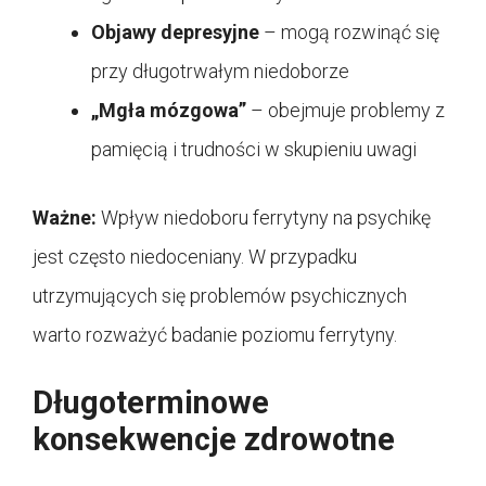
Objawy depresyjne
– mogą rozwinąć się
przy długotrwałym niedoborze
„Mgła mózgowa”
– obejmuje problemy z
pamięcią i trudności w skupieniu uwagi
Ważne:
Wpływ niedoboru ferrytyny na psychikę
jest często niedoceniany. W przypadku
utrzymujących się problemów psychicznych
warto rozważyć badanie poziomu ferrytyny.
Długoterminowe
konsekwencje zdrowotne