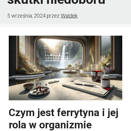
5 września, 2024
przez
Waldek
Czym jest ferrytyna i jej
rola w organizmie