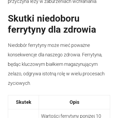
przyczyna leży w zaburzeniach wchłaniania.
Skutki niedoboru
ferrytyny dla zdrowia
Niedobór ferrytyny może mieć poważne
konsekwencje dla naszego zdrowia. Ferrytyna,
będąc kluczowym białkiem magazynującym
żelazo, odgrywa istotną rolę w wielu procesach
życiowych.
Skutek
Opis
Wartości ferrytyny poniżej 10