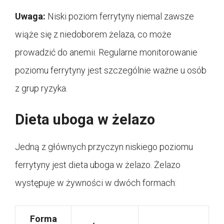
Uwaga:
Niski poziom ferrytyny niemal zawsze
wiąże się z niedoborem żelaza, co może
prowadzić do anemii. Regularne monitorowanie
poziomu ferrytyny jest szczególnie ważne u osób
z grup ryzyka.
Dieta uboga w żelazo
Jedną z głównych przyczyn niskiego poziomu
ferrytyny jest dieta uboga w żelazo. Żelazo
występuje w żywności w dwóch formach:
Forma