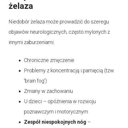
żelaza
Niedobór żelaza może prowadzić do szeregu
objawów neurologicznych, często mylonych z
innymi zaburzeniami:
Chroniczne zmęczenie
Problemy z koncentracją i pamięcią (tzw.
'brain fog’)
Zmiany w zachowaniu
U dzieci – opóźnienia w rozwoju
poznawczym i motorycznym
Zespół niespokojnych nóg
–