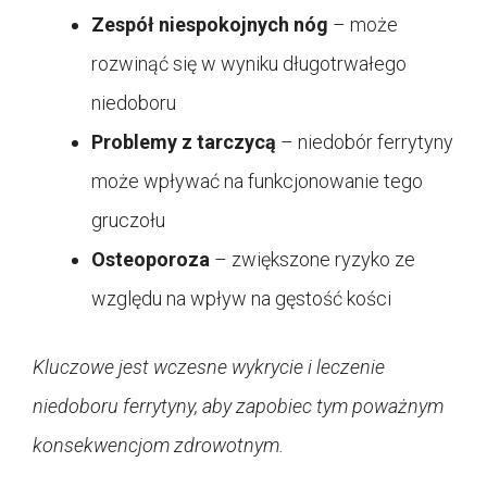
Zespół niespokojnych nóg
– może
rozwinąć się w wyniku długotrwałego
niedoboru
Problemy z tarczycą
– niedobór ferrytyny
może wpływać na funkcjonowanie tego
gruczołu
Osteoporoza
– zwiększone ryzyko ze
względu na wpływ na gęstość kości
Kluczowe jest wczesne wykrycie i leczenie
niedoboru ferrytyny, aby zapobiec tym poważnym
konsekwencjom zdrowotnym.