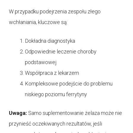
W przypadku podejrzenia zespołu złego
wchłaniania, kluczowe są:
Dokładna diagnostyka
Odpowiednie leczenie choroby
podstawowej
Współpraca z lekarzem
Kompleksowe podejście do problemu
niskiego poziomu ferrytyny
Uwaga:
Samo suplementowanie żelaza może nie
przynieść oczekiwanych rezultatów, jeśli