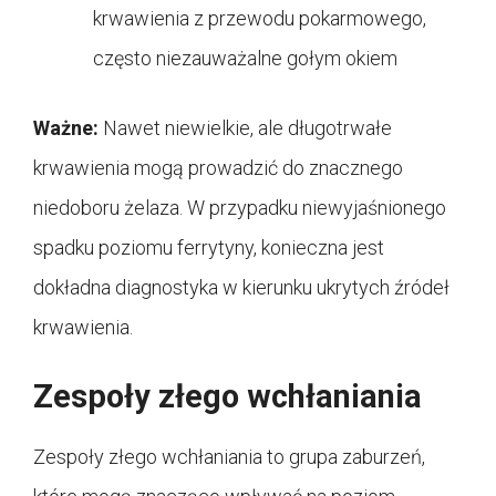
krwawienia z przewodu pokarmowego,
często niezauważalne gołym okiem
Ważne:
Nawet niewielkie, ale długotrwałe
krwawienia mogą prowadzić do znacznego
niedoboru żelaza. W przypadku niewyjaśnionego
spadku poziomu ferrytyny, konieczna jest
dokładna diagnostyka w kierunku ukrytych źródeł
krwawienia.
Zespoły złego wchłaniania
Zespoły złego wchłaniania to grupa zaburzeń,