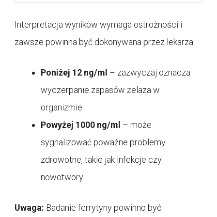
Interpretacja wyników wymaga ostrożności i
zawsze powinna być dokonywana przez lekarza:
Poniżej 12 ng/ml
– zazwyczaj oznacza
wyczerpanie zapasów żelaza w
organizmie
Powyżej 1000 ng/ml
– może
sygnalizować poważne problemy
zdrowotne, takie jak infekcje czy
nowotwory
Uwaga:
Badanie ferrytyny powinno być