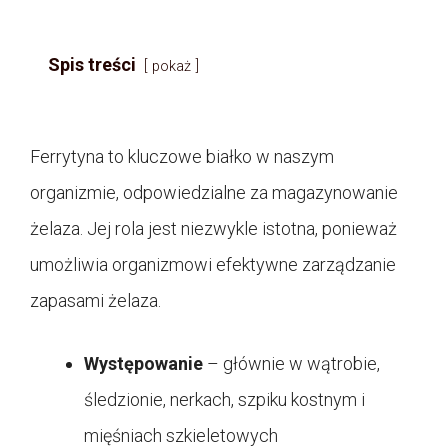
Spis treści
pokaż
Ferrytyna to kluczowe białko w naszym
organizmie, odpowiedzialne za magazynowanie
żelaza. Jej rola jest niezwykle istotna, ponieważ
umożliwia organizmowi efektywne zarządzanie
zapasami żelaza.
Występowanie
– głównie w wątrobie,
śledzionie, nerkach, szpiku kostnym i
mięśniach szkieletowych