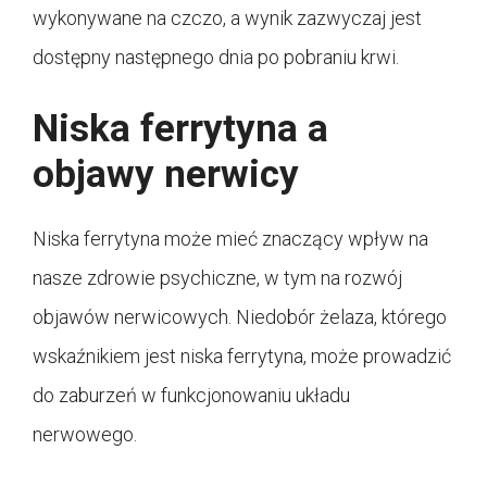
wykonywane na czczo, a wynik zazwyczaj jest
dostępny następnego dnia po pobraniu krwi.
Niska ferrytyna a
objawy nerwicy
Niska ferrytyna może mieć znaczący wpływ na
nasze zdrowie psychiczne, w tym na rozwój
objawów nerwicowych. Niedobór żelaza, którego
wskaźnikiem jest niska ferrytyna, może prowadzić
do zaburzeń w funkcjonowaniu układu
nerwowego.