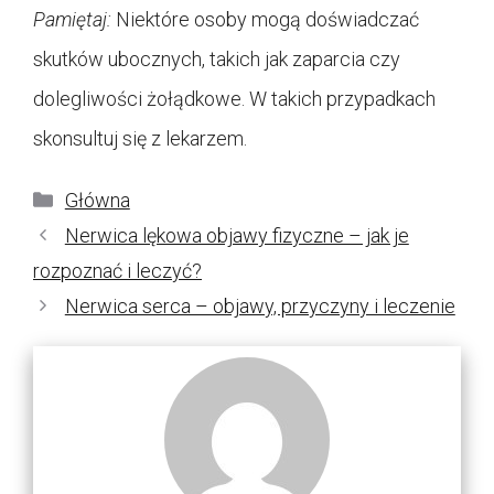
Pamiętaj:
Niektóre osoby mogą doświadczać
skutków ubocznych, takich jak zaparcia czy
dolegliwości żołądkowe. W takich przypadkach
skonsultuj się z lekarzem.
Kategorie
Główna
Nerwica lękowa objawy fizyczne – jak je
rozpoznać i leczyć?
Nerwica serca – objawy, przyczyny i leczenie