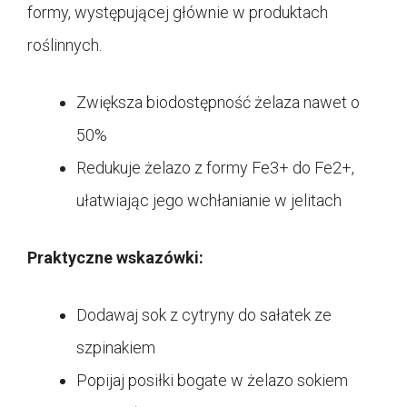
formy, występującej głównie w produktach
roślinnych.
Zwiększa biodostępność żelaza nawet o
50%
Redukuje żelazo z formy Fe3+ do Fe2+,
ułatwiając jego wchłanianie w jelitach
Praktyczne wskazówki:
Dodawaj sok z cytryny do sałatek ze
szpinakiem
Popijaj posiłki bogate w żelazo sokiem