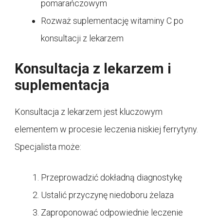
pomarańczowym
Rozważ suplementację witaminy C po
konsultacji z lekarzem
Konsultacja z lekarzem i
suplementacja
Konsultacja z lekarzem jest kluczowym
elementem w procesie leczenia niskiej ferrytyny.
Specjalista może:
Przeprowadzić dokładną diagnostykę
Ustalić przyczynę niedoboru żelaza
Zaproponować odpowiednie leczenie