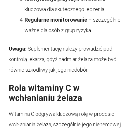
kluczowa dla skutecznego leczenia
Regularne monitorowanie
– szczególnie
ważne dla osób z grup ryzyka
Uwaga:
Suplementację należy prowadzić pod
kontrolą lekarza, gdyż nadmiar żelaza może być
równie szkodliwy jak jego niedobór.
Rola witaminy C w
wchłanianiu żelaza
Witamina C odgrywa kluczową rolę w procesie
wchłaniania żelaza, szczególnie jego niehemowej