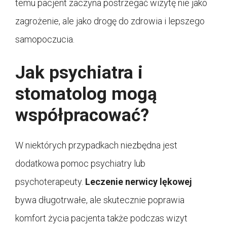
temu pacjent zaczyna postrzegać wizytę nie jako
zagrożenie, ale jako drogę do zdrowia i lepszego
samopoczucia.
Jak psychiatra i
stomatolog mogą
współpracować?
W niektórych przypadkach niezbędna jest
dodatkowa pomoc psychiatry lub
psychoterapeuty.
Leczenie nerwicy lękowej
bywa długotrwałe, ale skutecznie poprawia
komfort życia pacjenta także podczas wizyt