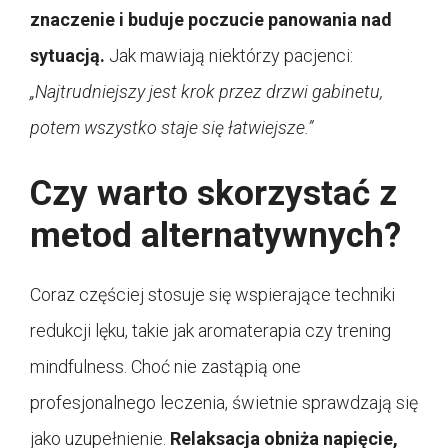
znaczenie i buduje poczucie panowania nad
sytuacją.
Jak mawiają niektórzy pacjenci:
„Najtrudniejszy jest krok przez drzwi gabinetu,
potem wszystko staje się łatwiejsze.”
Czy warto skorzystać z
metod alternatywnych?
Coraz częściej stosuje się wspierające techniki
redukcji lęku, takie jak aromaterapia czy trening
mindfulness. Choć nie zastąpią one
profesjonalnego leczenia, świetnie sprawdzają się
jako uzupełnienie.
Relaksacja obniża napięcie,