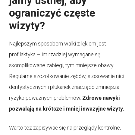
jamy ustnej, aby
ograniczyć częste
wizyty?
Najlepszym sposobem walki z lękiem jest
profilaktyka – im rzadziej wymagane są
skomplikowane zabiegi, tym mniejsze obawy.
Regularne szczotkowanie zębów, stosowanie nici
dentystycznych i płukanek znacząco zmniejsza
ryzyko poważnych problemów.
Zdrowe nawyki
pozwalają na krótsze i mniej inwazyjne wizyty.
Warto też zapisywać się na przeglądy kontrolne,