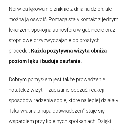
Nerwica lękowa nie zniknie z dnia na dzień, ale
można ją oswoić. Pomaga stały kontakt z jednym
lekarzem, spokojna atmosfera w gabinecie oraz
stopniowe przyzwyczajanie do prostych
procedur.
Każda pozytywna wizyta obniża
poziom lęku i buduje zaufanie.
Dobrym pomysłem jest także prowadzenie
notatek z wizyt – zapisanie odczuć, reakcji i
sposobów radzenia sobie, które najlepiej działały.
Taka własna „mapa doświadczeń” staje się
wsparciem przy kolejnych spotkaniach. Dzięki