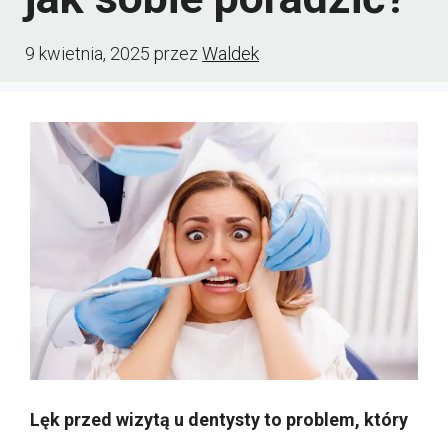
9 kwietnia, 2025
przez
Waldek
Lęk przed wizytą u dentysty to problem, który