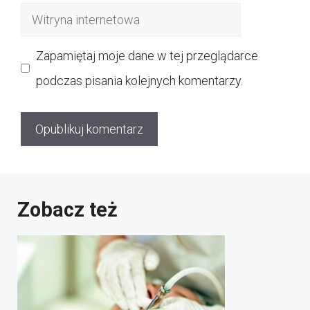
Witryna
internetowa
Zapamiętaj moje dane w tej przeglądarce
podczas pisania kolejnych komentarzy.
Zobacz też