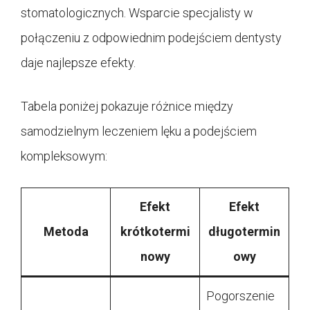
stomatologicznych. Wsparcie specjalisty w
połączeniu z odpowiednim podejściem dentysty
daje najlepsze efekty.
Tabela poniżej pokazuje różnice między
samodzielnym leczeniem lęku a podejściem
kompleksowym:
Efekt
Efekt
Metoda
krótkotermi
długotermin
nowy
owy
Pogorszenie