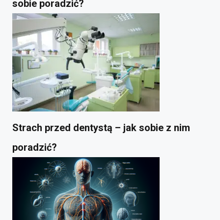
sobie poradzić?
Strach przed dentystą – jak sobie z nim
poradzić?