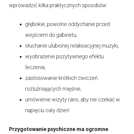
wprowadzić kilka praktycznych sposobów:
głębokie, powolne oddychanie przed
wejściem do gabinetu,
słuchanie ulubionej relaksacyjnej muzyki,
wyobrażenie pozytywnego efektu
leczenia,
zastosowanie krótkich ćwiczeń
rozluźniających mięśnie,
umówienie wizyty rano, aby nie czekać w
napięciu cały dzień.
Przygotowanie psychiczne ma ogromne