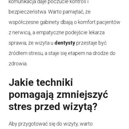
komunikacja daje poczucie kontroli i
bezpieczeństwa. Warto pamiętać, że
współczesne gabinety dbają o komfort pacjentów
z nerwicą, a empatyczne podejście lekarza
sprawia, że wizyta u
dentysty
przestaje być
źródłem stresu, a staje się etapem na drodze do
zdrowia.
Jakie techniki
pomagają zmniejszyć
stres przed wizytą?
Aby przygotować się do wizyty, warto