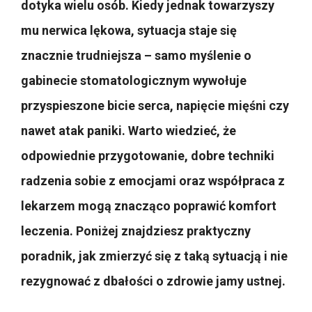
dotyka wielu osób. Kiedy jednak towarzyszy
mu nerwica lękowa, sytuacja staje się
znacznie trudniejsza – samo myślenie o
gabinecie stomatologicznym wywołuje
przyspieszone bicie serca, napięcie mięśni czy
nawet atak paniki. Warto wiedzieć, że
odpowiednie przygotowanie, dobre techniki
radzenia sobie z emocjami oraz współpraca z
lekarzem mogą znacząco poprawić komfort
leczenia. Poniżej znajdziesz praktyczny
poradnik, jak zmierzyć się z taką sytuacją i nie
rezygnować z dbałości o zdrowie jamy ustnej.