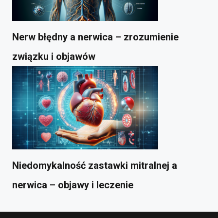
Nerw błędny a nerwica – zrozumienie
związku i objawów
Niedomykalność zastawki mitralnej a
nerwica – objawy i leczenie