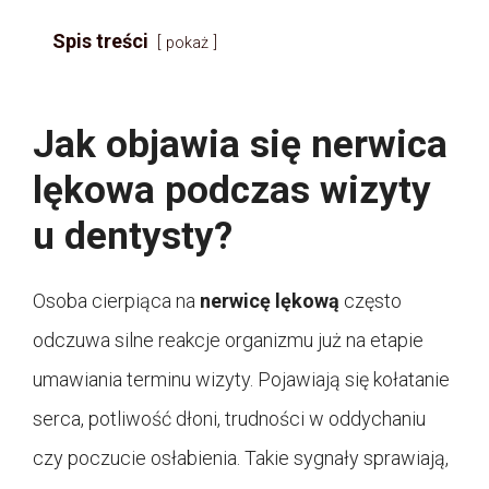
Spis treści
pokaż
Jak objawia się nerwica
lękowa podczas wizyty
u dentysty?
Osoba cierpiąca na
nerwicę lękową
często
odczuwa silne reakcje organizmu już na etapie
umawiania terminu wizyty. Pojawiają się kołatanie
serca, potliwość dłoni, trudności w oddychaniu
czy poczucie osłabienia. Takie sygnały sprawiają,