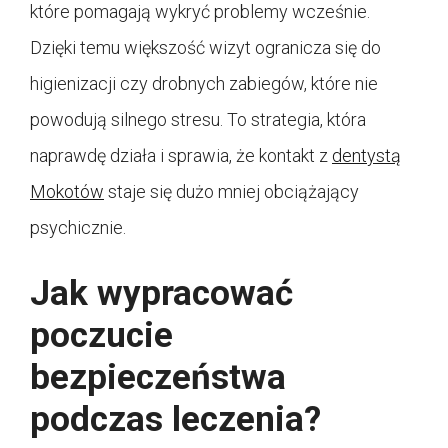
które pomagają wykryć problemy wcześnie.
Dzięki temu większość wizyt ogranicza się do
higienizacji czy drobnych zabiegów, które nie
powodują silnego stresu. To strategia, która
naprawdę działa i sprawia, że kontakt z
dentystą
Mokotów
staje się dużo mniej obciążający
psychicznie.
Jak wypracować
poczucie
bezpieczeństwa
podczas leczenia?