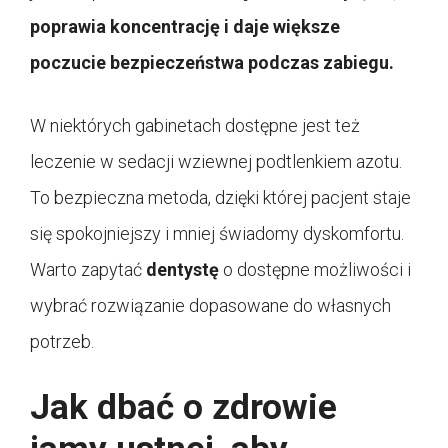
poprawia koncentrację i daje większe
poczucie bezpieczeństwa podczas zabiegu.
W niektórych gabinetach dostępne jest też
leczenie w sedacji wziewnej podtlenkiem azotu.
To bezpieczna metoda, dzięki której pacjent staje
się spokojniejszy i mniej świadomy dyskomfortu.
Warto zapytać
dentystę
o dostępne możliwości i
wybrać rozwiązanie dopasowane do własnych
potrzeb.
Jak dbać o zdrowie