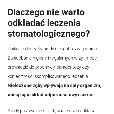
Dlaczego nie warto
odkładać leczenia
stomatologicznego?
Unikanie dentysty nigdy nie jest rozwiązaniem.
Zaniedbanie higieny i regularnych wizyt może
prowadzić do próchnicy, paradontozy czy
konieczności skomplikowanego leczenia.
Nieleczone zęby wpływają na cały organizm,
obciążając układ odpornościowy i serce.
Kiedy pojawia się strach, wiele osób odkłada