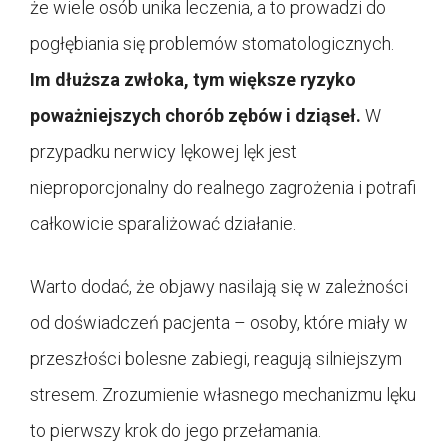
że wiele osób unika leczenia, a to prowadzi do
pogłębiania się problemów stomatologicznych.
Im dłuższa zwłoka, tym większe ryzyko
poważniejszych chorób zębów i dziąseł.
W
przypadku nerwicy lękowej lęk jest
nieproporcjonalny do realnego zagrożenia i potrafi
całkowicie sparaliżować działanie.
Warto dodać, że objawy nasilają się w zależności
od doświadczeń pacjenta – osoby, które miały w
przeszłości bolesne zabiegi, reagują silniejszym
stresem. Zrozumienie własnego mechanizmu lęku
to pierwszy krok do jego przełamania.