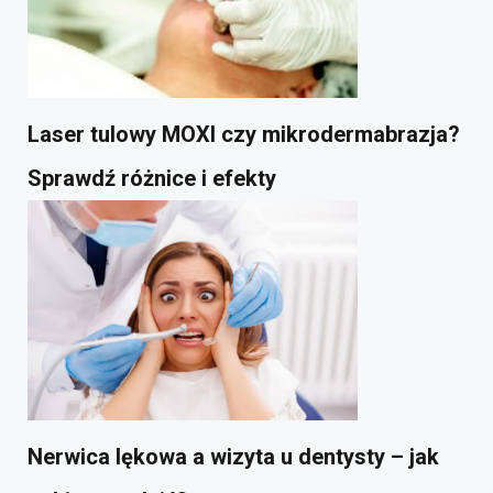
Laser tulowy MOXI czy mikrodermabrazja?
Sprawdź różnice i efekty
Nerwica lękowa a wizyta u dentysty – jak