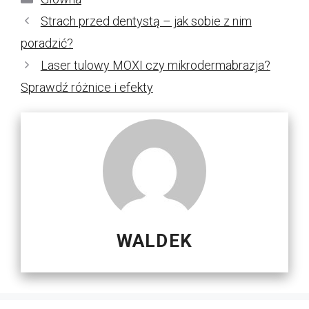
Strach przed dentystą – jak sobie z nim
poradzić?
Laser tulowy MOXI czy mikrodermabrazja?
Sprawdź różnice i efekty
WALDEK