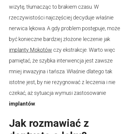
wizytę, tłumacząc to brakiem czasu. W
rzeczywistości najczęściej decyduje właśnie
nerwica lękowa. A gdy problem postępuje, może
być konieczne bardziej złożone leczenie jak
implanty Mokotów
czy ekstrakcje. Warto więc
pamiętać, że szybka interwencja jest zawsze
mniej inwazyjna i tańsza. Właśnie dlatego tak
istotne jest, by nie rezygnować z leczenia i nie
czekać, aż sytuacja wymusi zastosowanie
implantów
.
Jak rozmawiać z